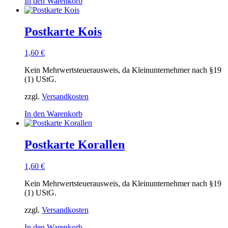
In den Warenkorb
Postkarte Kois
1,60
€
Kein Mehrwertsteuerausweis, da Kleinunternehmer nach §19
(1) UStG.
zzgl.
Versandkosten
In den Warenkorb
Postkarte Korallen
1,60
€
Kein Mehrwertsteuerausweis, da Kleinunternehmer nach §19
(1) UStG.
zzgl.
Versandkosten
In den Warenkorb