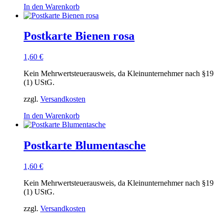
In den Warenkorb
Postkarte Bienen rosa
1,60
€
Kein Mehrwertsteuerausweis, da Kleinunternehmer nach §19
(1) UStG.
zzgl.
Versandkosten
In den Warenkorb
Postkarte Blumentasche
1,60
€
Kein Mehrwertsteuerausweis, da Kleinunternehmer nach §19
(1) UStG.
zzgl.
Versandkosten