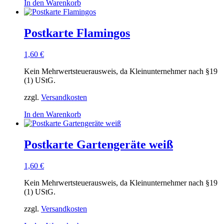
In den Warenkorb
Postkarte Flamingos
1,60
€
Kein Mehrwertsteuerausweis, da Kleinunternehmer nach §19
(1) UStG.
zzgl.
Versandkosten
In den Warenkorb
Postkarte Gartengeräte weiß
1,60
€
Kein Mehrwertsteuerausweis, da Kleinunternehmer nach §19
(1) UStG.
zzgl.
Versandkosten