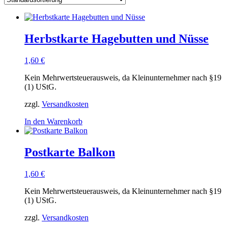
Herbstkarte Hagebutten und Nüsse
1,60
€
Kein Mehrwertsteuerausweis, da Kleinunternehmer nach §19
(1) UStG.
zzgl.
Versandkosten
In den Warenkorb
Postkarte Balkon
1,60
€
Kein Mehrwertsteuerausweis, da Kleinunternehmer nach §19
(1) UStG.
zzgl.
Versandkosten