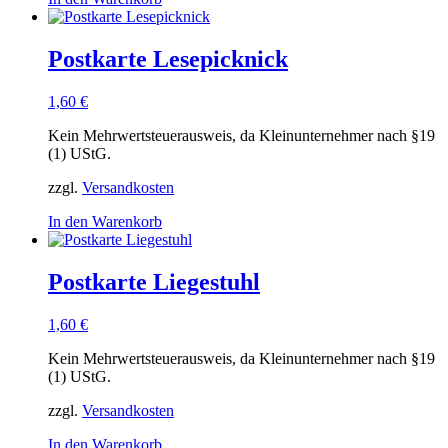
Postkarte Lesepicknick
1,60
€
Kein Mehrwertsteuerausweis, da Kleinunternehmer nach §19
(1) UStG.
zzgl.
Versandkosten
In den Warenkorb
Postkarte Liegestuhl
1,60
€
Kein Mehrwertsteuerausweis, da Kleinunternehmer nach §19
(1) UStG.
zzgl.
Versandkosten
In den Warenkorb