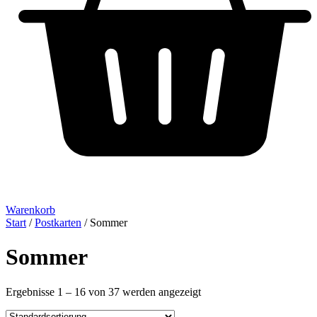
Warenkorb
Start
/
Postkarten
/ Sommer
Sommer
Ergebnisse 1 – 16 von 37 werden angezeigt