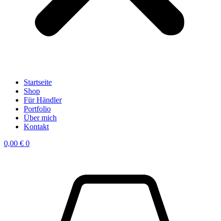
Startseite
Shop
Für Händler
Portfolio
Über mich
Kontakt
0,00
€
0