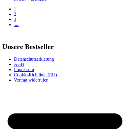
1
2
3
→
Unsere Bestseller
Datenschutzerklärung
AGB
Impressum
Cookie-Richtlinie (EU)
Vertrag widerrufen