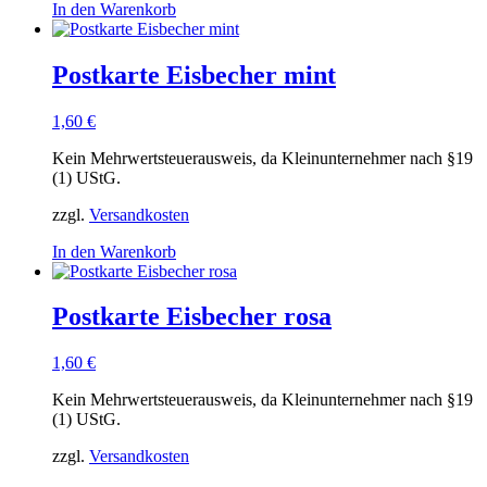
In den Warenkorb
Postkarte Eisbecher mint
1,60
€
Kein Mehrwertsteuerausweis, da Kleinunternehmer nach §19
(1) UStG.
zzgl.
Versandkosten
In den Warenkorb
Postkarte Eisbecher rosa
1,60
€
Kein Mehrwertsteuerausweis, da Kleinunternehmer nach §19
(1) UStG.
zzgl.
Versandkosten