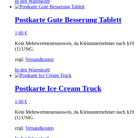
In den Warenkorb
Postkarte Gute Besserung Tablett
1,60
€
Kein Mehrwertsteuerausweis, da Kleinunternehmer nach §19
(1) UStG.
zzgl.
Versandkosten
In den Warenkorb
Postkarte Ice Cream Truck
1,60
€
Kein Mehrwertsteuerausweis, da Kleinunternehmer nach §19
(1) UStG.
zzgl.
Versandkosten