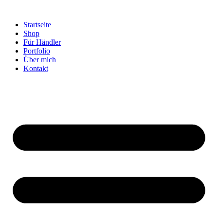
Startseite
Shop
Für Händler
Portfolio
Über mich
Kontakt