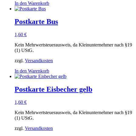
In den Warenkorb
Postkarte Bus
1,60
€
Kein Mehrwertsteuerausweis, da Kleinunternehmer nach §19
(1) UStG.
zzgl.
Versandkosten
In den Warenkorb
Postkarte Eisbecher gelb
1,60
€
Kein Mehrwertsteuerausweis, da Kleinunternehmer nach §19
(1) UStG.
zzgl.
Versandkosten