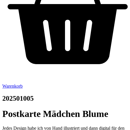
Warenkorb
202501005
Postkarte Mädchen Blume
Jedes Design habe ich von Hand illustriert und dann digital für den