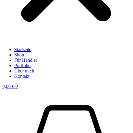
Startseite
Shop
Für Händler
Portfolio
Über mich
Kontakt
0,00
€
0