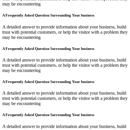
may be encountering
A Frequently Asked Question Surrounding Your business
A detailed answer to provide information about your business, build
trust with potential customers, or help the visitor with a problem they
may be encountering
A Frequently Asked Question Surrounding Your business
A detailed answer to provide information about your business, build
trust with potential customers, or help the visitor with a problem they
may be encountering
A Frequently Asked Question Surrounding Your business
A detailed answer to provide information about your business, build
trust with potential customers, or help the visitor with a problem they
may be encountering
A Frequently Asked Question Surrounding Your business
A detailed answer to provide information about your business, build