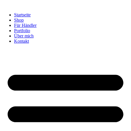
Startseite
Shop
Für Händler
Portfolio
Über mich
Kontakt