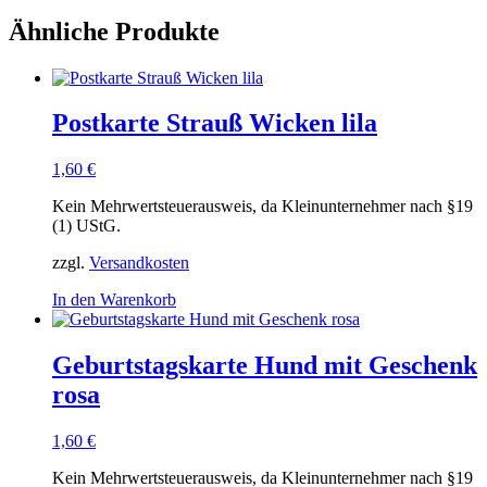
Ähnliche Produkte
Postkarte Strauß Wicken lila
1,60
€
Kein Mehrwertsteuerausweis, da Kleinunternehmer nach §19
(1) UStG.
zzgl.
Versandkosten
In den Warenkorb
Geburtstagskarte Hund mit Geschenk
rosa
1,60
€
Kein Mehrwertsteuerausweis, da Kleinunternehmer nach §19