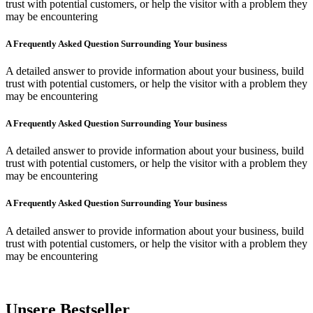
trust with potential customers, or help the visitor with a problem they
may be encountering
A Frequently Asked Question Surrounding Your business
A detailed answer to provide information about your business, build
trust with potential customers, or help the visitor with a problem they
may be encountering
A Frequently Asked Question Surrounding Your business
A detailed answer to provide information about your business, build
trust with potential customers, or help the visitor with a problem they
may be encountering
A Frequently Asked Question Surrounding Your business
A detailed answer to provide information about your business, build
trust with potential customers, or help the visitor with a problem they
may be encountering
Unsere Bestseller