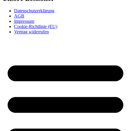
Datenschutzerklärung
AGB
Impressum
Cookie-Richtlinie (EU)
Vertrag widerrufen