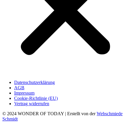
Datenschutzerklärung
AGB
Impressum
Cookie-Richtlinie (EU)
Vertrag widerrufen
© 2024 WONDER OF TODAY | Erstellt von der
Webschmiede
Schmidt