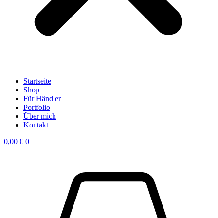
Startseite
Shop
Für Händler
Portfolio
Über mich
Kontakt
0,00
€
0