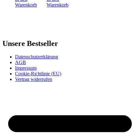
Warenkorb
Warenkorb
Unsere Bestseller
Datenschutzerklärung
AGB
Impressum
Cookie-Richtlinie (EU)
Vertrag widerrufen