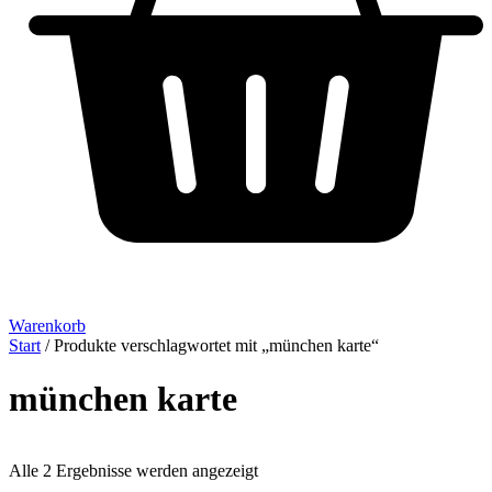
Warenkorb
Start
/ Produkte verschlagwortet mit „münchen karte“
münchen karte
Alle 2 Ergebnisse werden angezeigt