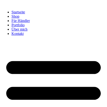
Startseite
Shop
Für Händler
Portfolio
Über mich
Kontakt