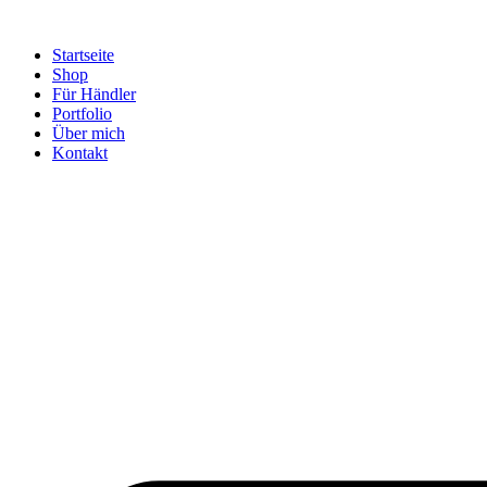
Startseite
Shop
Für Händler
Portfolio
Über mich
Kontakt