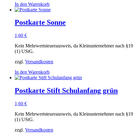
In den Warenkorb
Postkarte Sonne
1,60
€
Kein Mehrwertsteuerausweis, da Kleinunternehmer nach §19
(1) UStG.
zzgl.
Versandkosten
In den Warenkorb
Postkarte Stift Schulanfang grün
1,60
€
Kein Mehrwertsteuerausweis, da Kleinunternehmer nach §19
(1) UStG.
zzgl.
Versandkosten