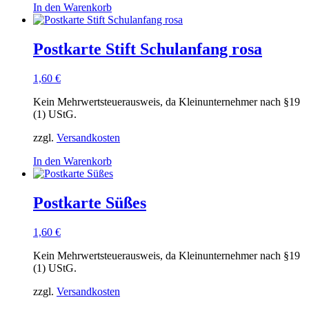
In den Warenkorb
Postkarte Stift Schulanfang rosa
1,60
€
Kein Mehrwertsteuerausweis, da Kleinunternehmer nach §19
(1) UStG.
zzgl.
Versandkosten
In den Warenkorb
Postkarte Süßes
1,60
€
Kein Mehrwertsteuerausweis, da Kleinunternehmer nach §19
(1) UStG.
zzgl.
Versandkosten