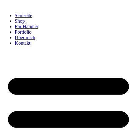
Startseite
Shop
Für Händler
Portfolio
Über mich
Kontakt