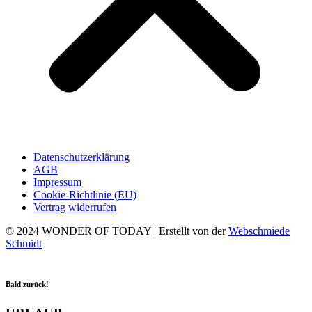
Datenschutzerklärung
AGB
Impressum
Cookie-Richtlinie (EU)
Vertrag widerrufen
© 2024 WONDER OF TODAY | Erstellt von der
Webschmiede
Schmidt
Bald zurück!