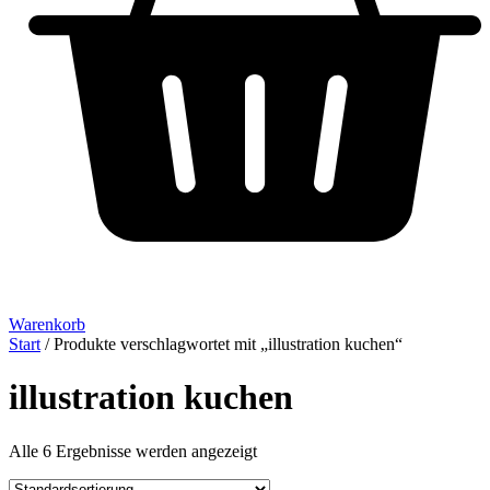
Warenkorb
Start
/ Produkte verschlagwortet mit „illustration kuchen“
illustration kuchen
Alle 6 Ergebnisse werden angezeigt