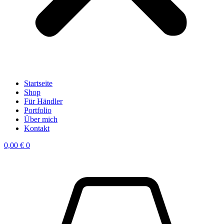
Startseite
Shop
Für Händler
Portfolio
Über mich
Kontakt
0,00
€
0