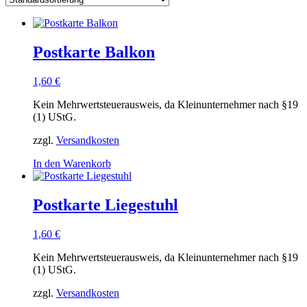
Postkarte Balkon
1,60
€
Kein Mehrwertsteuerausweis, da Kleinunternehmer nach §19
(1) UStG.
zzgl.
Versandkosten
In den Warenkorb
Postkarte Liegestuhl
1,60
€
Kein Mehrwertsteuerausweis, da Kleinunternehmer nach §19
(1) UStG.
zzgl.
Versandkosten