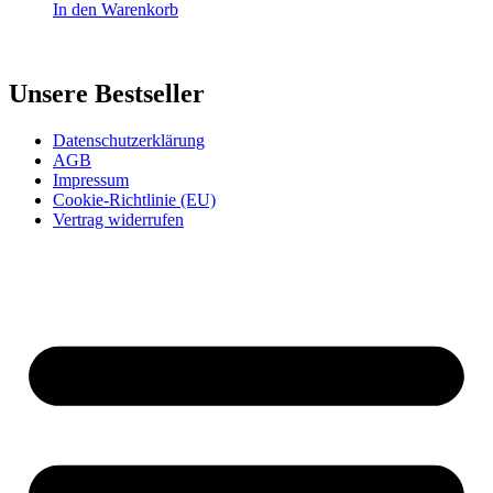
In den Warenkorb
Unsere Bestseller
Datenschutzerklärung
AGB
Impressum
Cookie-Richtlinie (EU)
Vertrag widerrufen