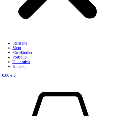
Startseite
Shop
Für Händler
Portfolio
Über mich
Kontakt
0,00
€
0