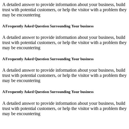
A detailed answer to provide information about your business, build
trust with potential customers, or help the visitor with a problem they
may be encountering
A Frequently Asked Question Surrounding Your business
A detailed answer to provide information about your business, build
trust with potential customers, or help the visitor with a problem they
may be encountering
A Frequently Asked Question Surrounding Your business
A detailed answer to provide information about your business, build
trust with potential customers, or help the visitor with a problem they
may be encountering
A Frequently Asked Question Surrounding Your business
A detailed answer to provide information about your business, build
trust with potential customers, or help the visitor with a problem they
may be encountering