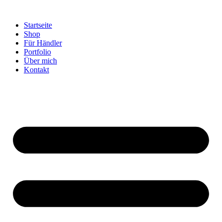
Startseite
Shop
Für Händler
Portfolio
Über mich
Kontakt