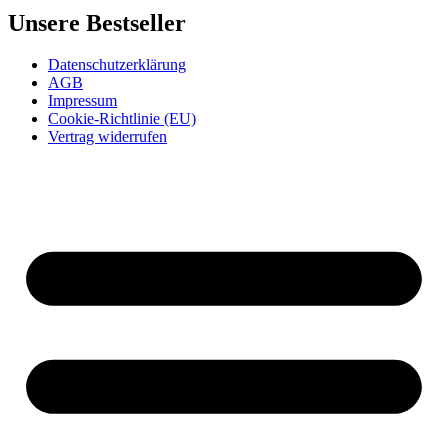
Unsere Bestseller
Datenschutzerklärung
AGB
Impressum
Cookie-Richtlinie (EU)
Vertrag widerrufen