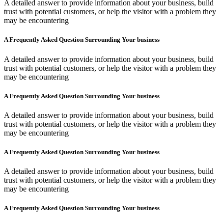
A detailed answer to provide information about your business, build
trust with potential customers, or help the visitor with a problem they
may be encountering
A Frequently Asked Question Surrounding Your business
A detailed answer to provide information about your business, build
trust with potential customers, or help the visitor with a problem they
may be encountering
A Frequently Asked Question Surrounding Your business
A detailed answer to provide information about your business, build
trust with potential customers, or help the visitor with a problem they
may be encountering
A Frequently Asked Question Surrounding Your business
A detailed answer to provide information about your business, build
trust with potential customers, or help the visitor with a problem they
may be encountering
A Frequently Asked Question Surrounding Your business