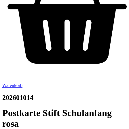
Warenkorb
202601014
Postkarte Stift Schulanfang
rosa