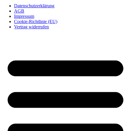
Datenschutzerklärung
AGB
Impressum
Cookie-Richtlinie (EU)
Vertrag widerrufen