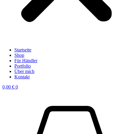
Startseite
Shop
Für Händler
Portfolio
Über mich
Kontakt
0,00
€
0