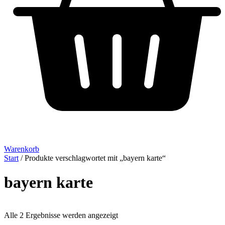
Warenkorb
Start
/ Produkte verschlagwortet mit „bayern karte“
bayern karte
Alle 2 Ergebnisse werden angezeigt