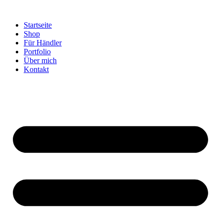
Startseite
Shop
Für Händler
Portfolio
Über mich
Kontakt