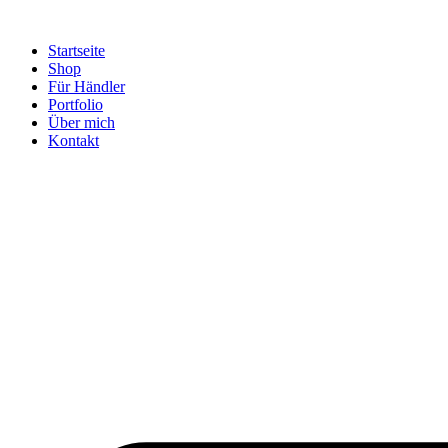
Startseite
Shop
Für Händler
Portfolio
Über mich
Kontakt