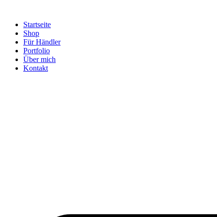
Startseite
Shop
Für Händler
Portfolio
Über mich
Kontakt