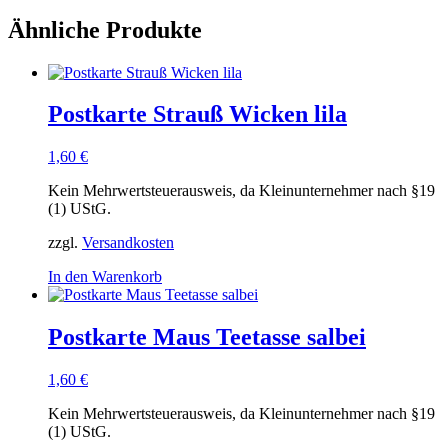
Ähnliche Produkte
Postkarte Strauß Wicken lila
1,60
€
Kein Mehrwertsteuerausweis, da Kleinunternehmer nach §19
(1) UStG.
zzgl.
Versandkosten
In den Warenkorb
Postkarte Maus Teetasse salbei
1,60
€
Kein Mehrwertsteuerausweis, da Kleinunternehmer nach §19
(1) UStG.