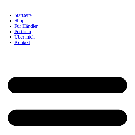
Startseite
Shop
Für Händler
Portfolio
Über mich
Kontakt