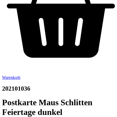
Warenkorb
202101036
Postkarte Maus Schlitten
Feiertage dunkel