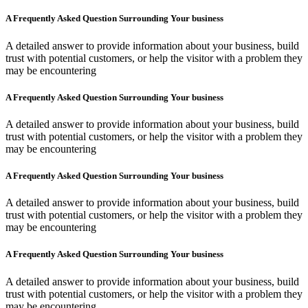
A Frequently Asked Question Surrounding Your business
A detailed answer to provide information about your business, build
trust with potential customers, or help the visitor with a problem they
may be encountering
A Frequently Asked Question Surrounding Your business
A detailed answer to provide information about your business, build
trust with potential customers, or help the visitor with a problem they
may be encountering
A Frequently Asked Question Surrounding Your business
A detailed answer to provide information about your business, build
trust with potential customers, or help the visitor with a problem they
may be encountering
A Frequently Asked Question Surrounding Your business
A detailed answer to provide information about your business, build
trust with potential customers, or help the visitor with a problem they
may be encountering