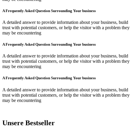
A Frequently Asked Question Surrounding Your business
A detailed answer to provide information about your business, build
trust with potential customers, or help the visitor with a problem they
may be encountering
A Frequently Asked Question Surrounding Your business
A detailed answer to provide information about your business, build
trust with potential customers, or help the visitor with a problem they
may be encountering
A Frequently Asked Question Surrounding Your business
A detailed answer to provide information about your business, build
trust with potential customers, or help the visitor with a problem they
may be encountering
Unsere Bestseller