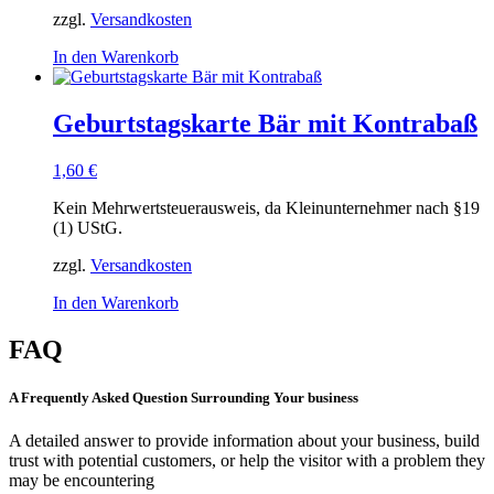
zzgl.
Versandkosten
In den Warenkorb
Geburtstagskarte Bär mit Kontrabaß
1,60
€
Kein Mehrwertsteuerausweis, da Kleinunternehmer nach §19
(1) UStG.
zzgl.
Versandkosten
In den Warenkorb
FAQ
A Frequently Asked Question Surrounding Your business
A detailed answer to provide information about your business, build
trust with potential customers, or help the visitor with a problem they
may be encountering