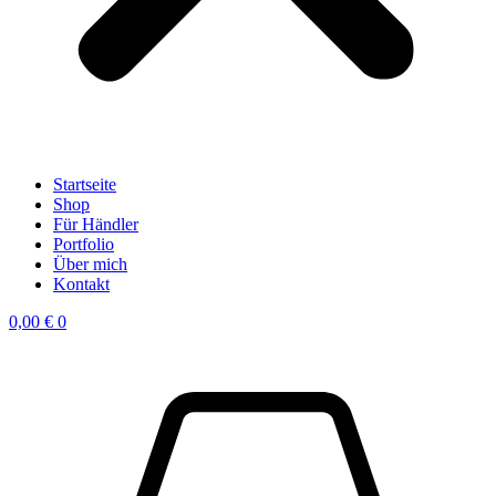
Startseite
Shop
Für Händler
Portfolio
Über mich
Kontakt
0,00
€
0