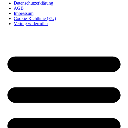
Datenschutzerklärung
AGB
Impressum
Cookie-Richtlinie (EU)
Vertrag widerrufen