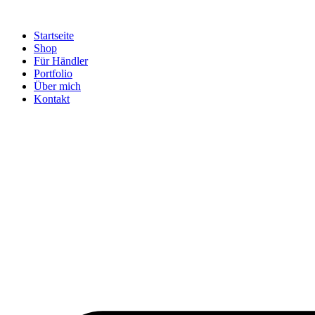
Startseite
Shop
Für Händler
Portfolio
Über mich
Kontakt