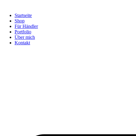
Startseite
Shop
Für Händler
Portfolio
Über mich
Kontakt