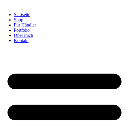
Startseite
Shop
Für Händler
Portfolio
Über mich
Kontakt