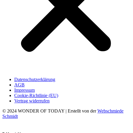
Datenschutzerklärung
AGB
Impressum
Cookie-Richtlinie (EU)
Vertrag widerrufen
© 2024 WONDER OF TODAY | Erstellt von der
Webschmiede
Schmidt