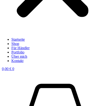
Startseite
Shop
Für Händler
Portfolio
Über mich
Kontakt
0,00
€
0