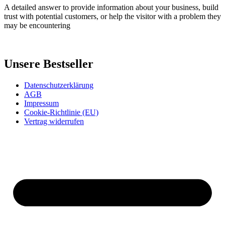
A detailed answer to provide information about your business, build
trust with potential customers, or help the visitor with a problem they
may be encountering
Unsere Bestseller
Datenschutzerklärung
AGB
Impressum
Cookie-Richtlinie (EU)
Vertrag widerrufen