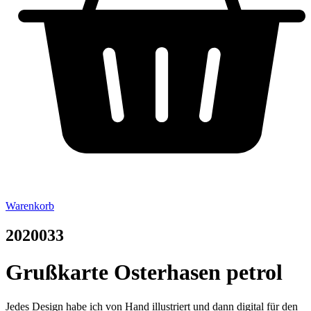
Warenkorb
2020033
Grußkarte Osterhasen petrol
Jedes Design habe ich von Hand illustriert und dann digital für den