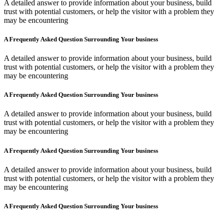
A detailed answer to provide information about your business, build
trust with potential customers, or help the visitor with a problem they
may be encountering
A Frequently Asked Question Surrounding Your business
A detailed answer to provide information about your business, build
trust with potential customers, or help the visitor with a problem they
may be encountering
A Frequently Asked Question Surrounding Your business
A detailed answer to provide information about your business, build
trust with potential customers, or help the visitor with a problem they
may be encountering
A Frequently Asked Question Surrounding Your business
A detailed answer to provide information about your business, build
trust with potential customers, or help the visitor with a problem they
may be encountering
A Frequently Asked Question Surrounding Your business