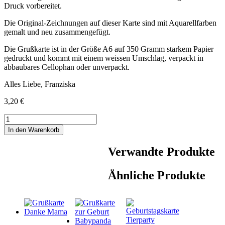
Druck vorbereitet.
Die Original-Zeichnungen auf dieser Karte sind mit Aquarellfarben
gemalt und neu zusammengefügt.
Die Grußkarte ist in der Größe A6 auf 350 Gramm starkem Papier
gedruckt und kommt mit einem weissen Umschlag, verpackt in
abbaubares Cellophan oder unverpackt.
Alles Liebe, Franziska
3,20
€
Grußkarte
Osterhasen
In den Warenkorb
petrol
Menge
Verwandte Produkte
Ähnliche Produkte