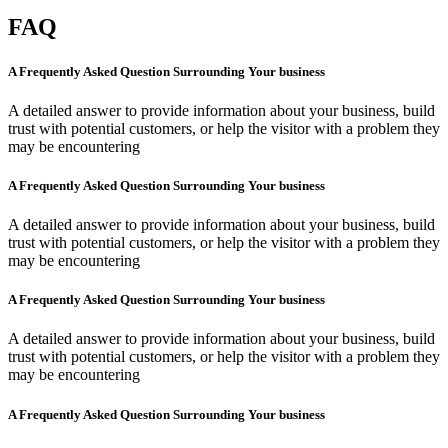
FAQ
A Frequently Asked Question Surrounding Your business
A detailed answer to provide information about your business, build
trust with potential customers, or help the visitor with a problem they
may be encountering
A Frequently Asked Question Surrounding Your business
A detailed answer to provide information about your business, build
trust with potential customers, or help the visitor with a problem they
may be encountering
A Frequently Asked Question Surrounding Your business
A detailed answer to provide information about your business, build
trust with potential customers, or help the visitor with a problem they
may be encountering
A Frequently Asked Question Surrounding Your business