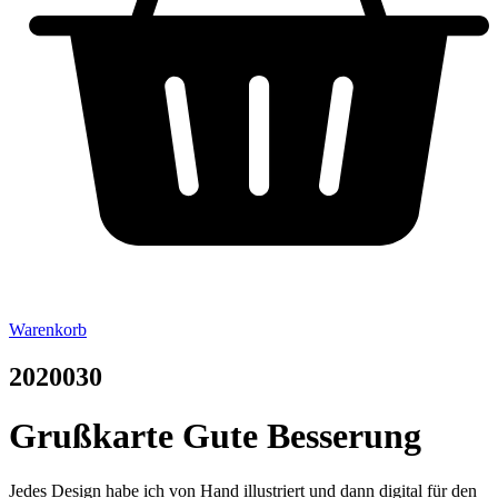
Warenkorb
2020030
Grußkarte Gute Besserung
Jedes Design habe ich von Hand illustriert und dann digital für den