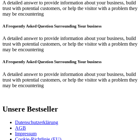
A detailed answer to provide information about your business, build
trust with potential customers, or help the visitor with a problem they
may be encountering
A Frequently Asked Question Surrounding Your business
A detailed answer to provide information about your business, build
trust with potential customers, or help the visitor with a problem they
may be encountering
A Frequently Asked Question Surrounding Your business
A detailed answer to provide information about your business, build
trust with potential customers, or help the visitor with a problem they
may be encountering
Unsere Bestseller
Datenschutzerklärung
AGB
Impressum
Cookie-Richtlinie (EU)