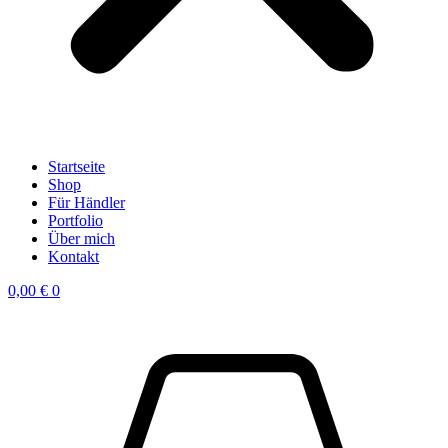
Startseite
Shop
Für Händler
Portfolio
Über mich
Kontakt
0,00
€
0