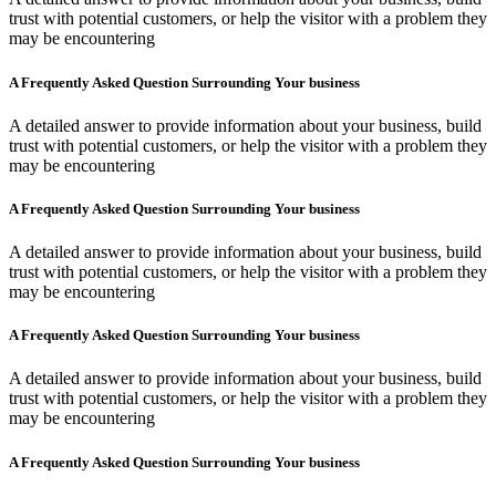
trust with potential customers, or help the visitor with a problem they
may be encountering
A Frequently Asked Question Surrounding Your business
A detailed answer to provide information about your business, build
trust with potential customers, or help the visitor with a problem they
may be encountering
A Frequently Asked Question Surrounding Your business
A detailed answer to provide information about your business, build
trust with potential customers, or help the visitor with a problem they
may be encountering
A Frequently Asked Question Surrounding Your business
A detailed answer to provide information about your business, build
trust with potential customers, or help the visitor with a problem they
may be encountering
A Frequently Asked Question Surrounding Your business