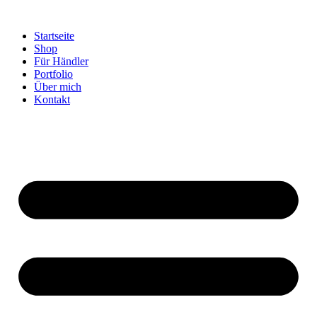
Startseite
Shop
Für Händler
Portfolio
Über mich
Kontakt