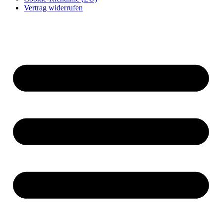
Vertrag widerrufen