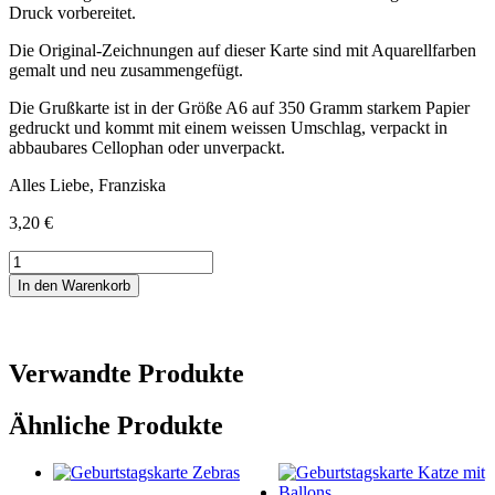
Druck vorbereitet.
Die Original-Zeichnungen auf dieser Karte sind mit Aquarellfarben
gemalt und neu zusammengefügt.
Die Grußkarte ist in der Größe A6 auf 350 Gramm starkem Papier
gedruckt und kommt mit einem weissen Umschlag, verpackt in
abbaubares Cellophan oder unverpackt.
Alles Liebe, Franziska
3,20
€
Grußkarte
Gute
In den Warenkorb
Besserung
Menge
Verwandte Produkte
Ähnliche Produkte