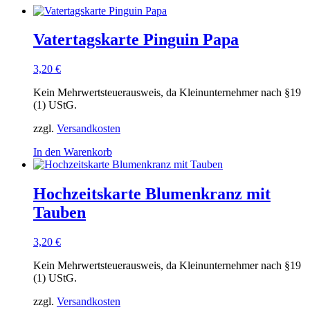
Vatertagskarte Pinguin Papa
3,20
€
Kein Mehrwertsteuerausweis, da Kleinunternehmer nach §19
(1) UStG.
zzgl.
Versandkosten
In den Warenkorb
Hochzeitskarte Blumenkranz mit
Tauben
3,20
€
Kein Mehrwertsteuerausweis, da Kleinunternehmer nach §19
(1) UStG.
zzgl.
Versandkosten