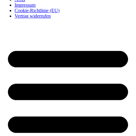
Impressum
Cookie-Richtlinie (EU)
Vertrag widerrufen