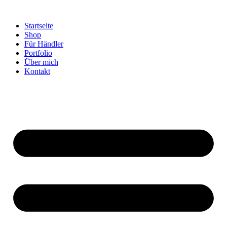
Startseite
Shop
Für Händler
Portfolio
Über mich
Kontakt