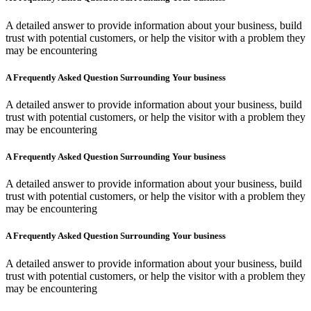
A detailed answer to provide information about your business, build
trust with potential customers, or help the visitor with a problem they
may be encountering
A Frequently Asked Question Surrounding Your business
A detailed answer to provide information about your business, build
trust with potential customers, or help the visitor with a problem they
may be encountering
A Frequently Asked Question Surrounding Your business
A detailed answer to provide information about your business, build
trust with potential customers, or help the visitor with a problem they
may be encountering
A Frequently Asked Question Surrounding Your business
A detailed answer to provide information about your business, build
trust with potential customers, or help the visitor with a problem they
may be encountering