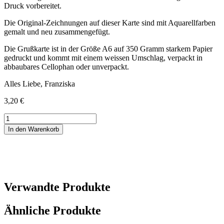
Druck vorbereitet.
Die Original-Zeichnungen auf dieser Karte sind mit Aquarellfarben
gemalt und neu zusammengefügt.
Die Grußkarte ist in der Größe A6 auf 350 Gramm starkem Papier
gedruckt und kommt mit einem weissen Umschlag, verpackt in
abbaubares Cellophan oder unverpackt.
Alles Liebe, Franziska
3,20
€
Grußkarte
Gartengeräte
In den Warenkorb
Menge
Verwandte Produkte
Ähnliche Produkte