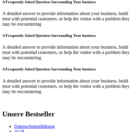
A Frequently Asked Question Surrounding Your business
A detailed answer to provide information about your business, build
trust with potential customers, or help the visitor with a problem they
may be encountering
A Frequently Asked Question Surrounding Your business
A detailed answer to provide information about your business, build
trust with potential customers, or help the visitor with a problem they
may be encountering
A Frequently Asked Question Surrounding Your business
A detailed answer to provide information about your business, build
trust with potential customers, or help the visitor with a problem they
may be encountering
Unsere Bestseller
Datenschutzerklärung
AGB