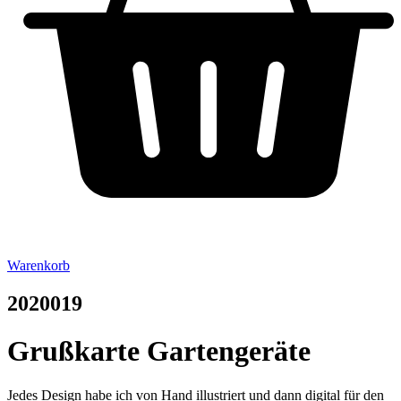
Warenkorb
2020019
Grußkarte Gartengeräte
Jedes Design habe ich von Hand illustriert und dann digital für den