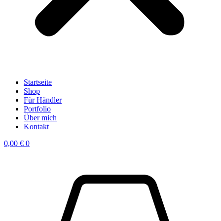
Startseite
Shop
Für Händler
Portfolio
Über mich
Kontakt
0,00
€
0