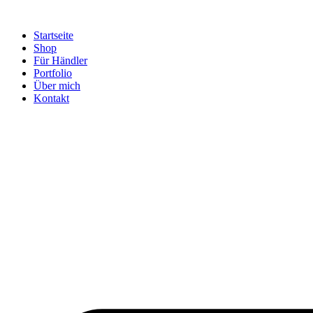
Startseite
Shop
Für Händler
Portfolio
Über mich
Kontakt