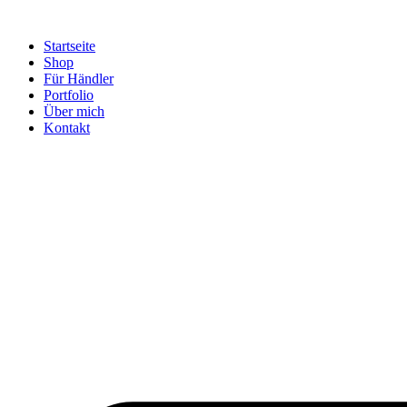
Startseite
Shop
Für Händler
Portfolio
Über mich
Kontakt