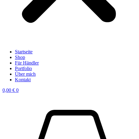
Startseite
Shop
Für Händler
Portfolio
Über mich
Kontakt
0,00
€
0