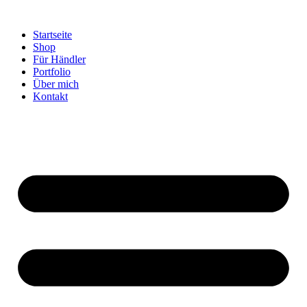
Startseite
Shop
Für Händler
Portfolio
Über mich
Kontakt