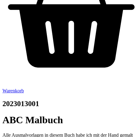
Warenkorb
2023013001
ABC Malbuch
Alle Ausmalvorlagen in diesem Buch habe ich mit der Hand gemalt