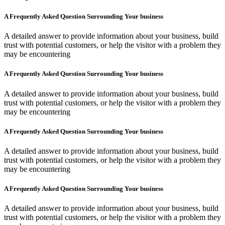
A Frequently Asked Question Surrounding Your business
A detailed answer to provide information about your business, build
trust with potential customers, or help the visitor with a problem they
may be encountering
A Frequently Asked Question Surrounding Your business
A detailed answer to provide information about your business, build
trust with potential customers, or help the visitor with a problem they
may be encountering
A Frequently Asked Question Surrounding Your business
A detailed answer to provide information about your business, build
trust with potential customers, or help the visitor with a problem they
may be encountering
A Frequently Asked Question Surrounding Your business
A detailed answer to provide information about your business, build
trust with potential customers, or help the visitor with a problem they