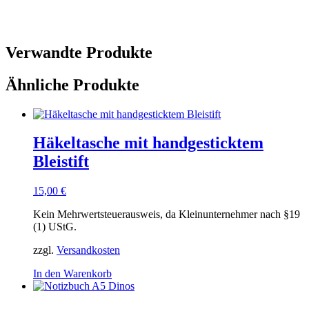
Verwandte Produkte
Ähnliche Produkte
Häkeltasche mit handgesticktem
Bleistift
15,00
€
Kein Mehrwertsteuerausweis, da Kleinunternehmer nach §19
(1) UStG.
zzgl.
Versandkosten
In den Warenkorb