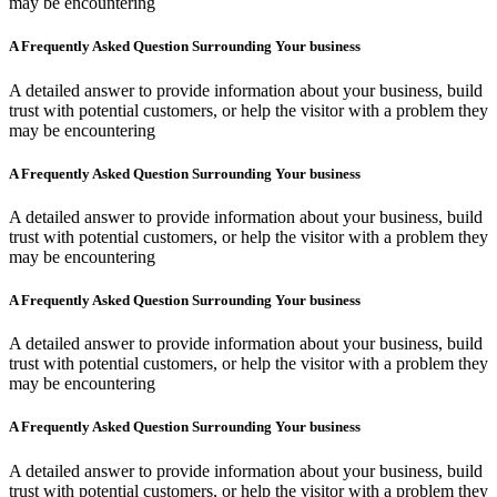
may be encountering
A Frequently Asked Question Surrounding Your business
A detailed answer to provide information about your business, build
trust with potential customers, or help the visitor with a problem they
may be encountering
A Frequently Asked Question Surrounding Your business
A detailed answer to provide information about your business, build
trust with potential customers, or help the visitor with a problem they
may be encountering
A Frequently Asked Question Surrounding Your business
A detailed answer to provide information about your business, build
trust with potential customers, or help the visitor with a problem they
may be encountering
A Frequently Asked Question Surrounding Your business
A detailed answer to provide information about your business, build
trust with potential customers, or help the visitor with a problem they