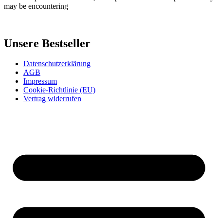
may be encountering
Unsere Bestseller
Datenschutzerklärung
AGB
Impressum
Cookie-Richtlinie (EU)
Vertrag widerrufen