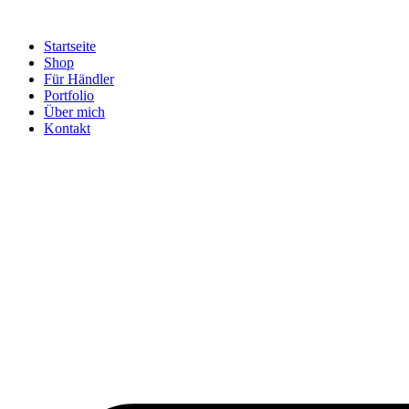
Startseite
Shop
Für Händler
Portfolio
Über mich
Kontakt