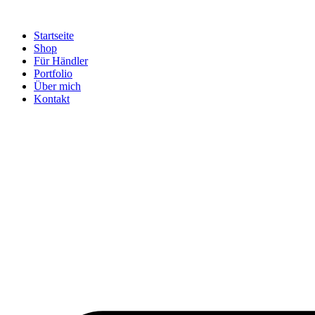
Startseite
Shop
Für Händler
Portfolio
Über mich
Kontakt