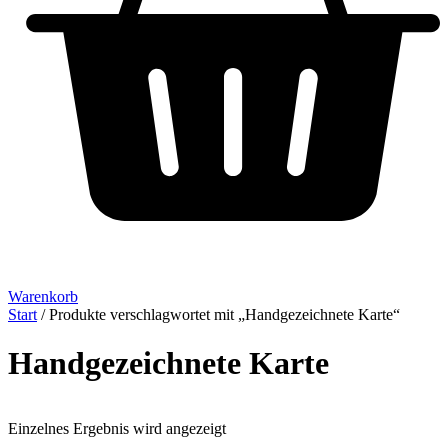
Warenkorb
Start
/ Produkte verschlagwortet mit „Handgezeichnete Karte“
Handgezeichnete Karte
Einzelnes Ergebnis wird angezeigt