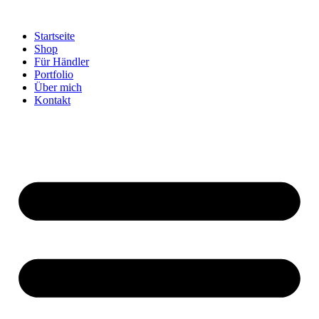
Startseite
Shop
Für Händler
Portfolio
Über mich
Kontakt