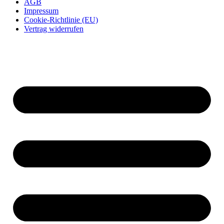
AGB
Impressum
Cookie-Richtlinie (EU)
Vertrag widerrufen