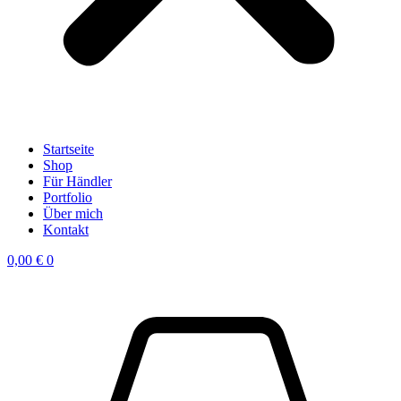
Startseite
Shop
Für Händler
Portfolio
Über mich
Kontakt
0,00
€
0