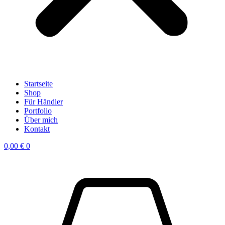
Startseite
Shop
Für Händler
Portfolio
Über mich
Kontakt
0,00
€
0