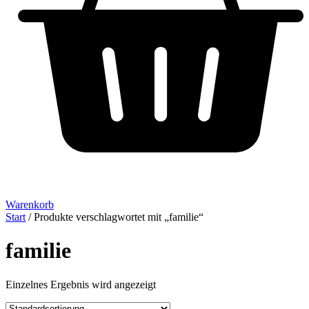
Warenkorb
Start
/ Produkte verschlagwortet mit „familie“
familie
Einzelnes Ergebnis wird angezeigt