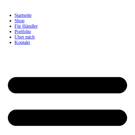
Startseite
Shop
Für Händler
Portfolio
Über mich
Kontakt