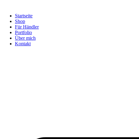
Startseite
Shop
Für Händler
Portfolio
Über mich
Kontakt