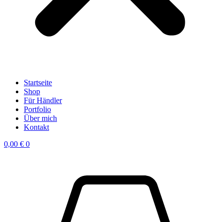
Startseite
Shop
Für Händler
Portfolio
Über mich
Kontakt
0,00
€
0