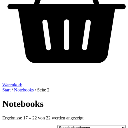
Warenkorb
Start
/
Notebooks
/ Seite 2
Notebooks
Ergebnisse 17 – 22 von 22 werden angezeigt