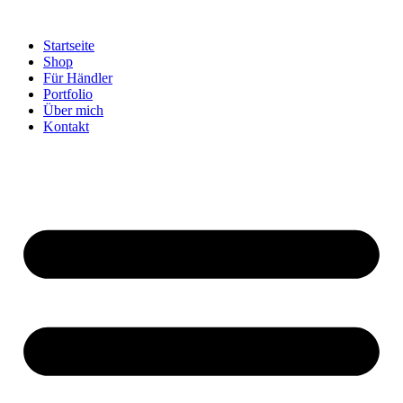
Startseite
Shop
Für Händler
Portfolio
Über mich
Kontakt