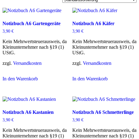
Notizbuch A6 Gartengeräte
Notizbuch A6 Käfer
3,90
€
3,90
€
Kein Mehrwertsteuerausweis, da
Kein Mehrwertsteuerausweis, da
Kleinunternehmer nach §19 (1)
Kleinunternehmer nach §19 (1)
UStG.
UStG.
zzgl.
Versandkosten
zzgl.
Versandkosten
In den Warenkorb
In den Warenkorb
Notizbuch A6 Kastanien
Notizbuch A6 Schmetterlinge
3,90
€
3,90
€
Kein Mehrwertsteuerausweis, da
Kein Mehrwertsteuerausweis, da
Kleinunternehmer nach §19 (1)
Kleinunternehmer nach §19 (1)