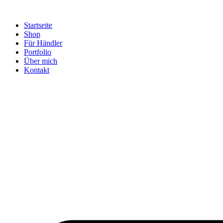
Startseite
Shop
Für Händler
Portfolio
Über mich
Kontakt